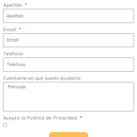
Apellido
Email
Teléfono
Cuéntame en qué puedo ayudarte
Acepto la Política de Privacidad