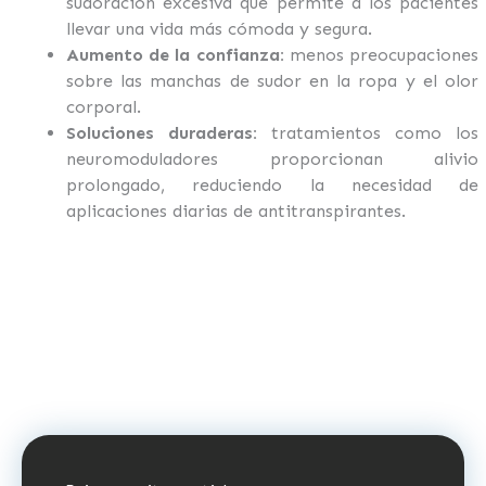
sudoración excesiva que permite a los pacientes
llevar una vida más cómoda y segura.
Aumento de la confianza:
menos preocupaciones
sobre las manchas de sudor en la ropa y el olor
corporal.
Soluciones duraderas:
tratamientos como los
neuromoduladores proporcionan alivio
prolongado, reduciendo la necesidad de
aplicaciones diarias de antitranspirantes.