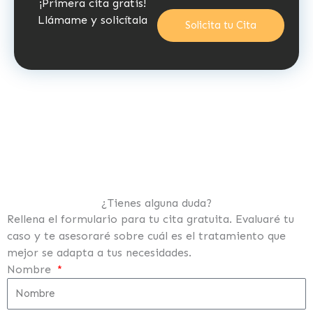
¡Primera cita gratis!
Llámame y solicítala
Solicita tu Cita
¿Tienes alguna duda?
Rellena el formulario para tu cita gratuita. Evaluaré tu
caso y te asesoraré sobre cuál es el tratamiento que
mejor se adapta a tus necesidades.
Nombre