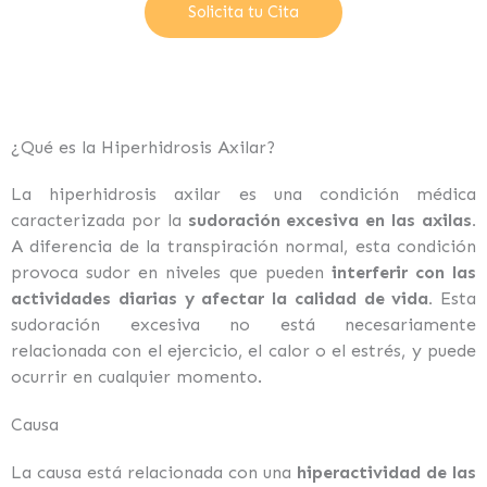
Solicita tu Cita
¿Qué es la Hiperhidrosis Axilar?
La
hiperhidrosis
axilar
es una condición médica
caracterizada por la
sudoración excesiva en las axilas.
A diferencia de la transpiración normal, esta condición
provoca sudor en niveles que pueden
interferir con las
actividades diarias y afectar la calidad de vida.
Esta
sudoración excesiva no está necesariamente
relacionada con el ejercicio, el calor o el estrés, y puede
ocurrir en cualquier momento.
Causa
La causa está relacionada con una
hiperactividad de las