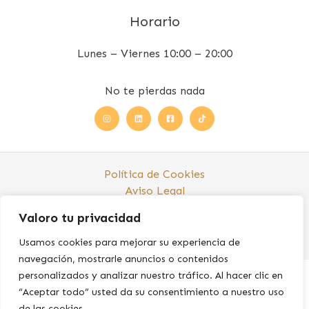
Horario
Lunes – Viernes 10:00 – 20:00
No te pierdas nada
Política de Cookies
Aviso Legal
Política de Privacidad
Valoro tu privacidad
Copyright © 2026 Alegría Oliva Hernández
Usamos cookies para mejorar su experiencia de
navegación, mostrarle anuncios o contenidos
personalizados y analizar nuestro tráfico. Al hacer clic en
“Aceptar todo” usted da su consentimiento a nuestro uso
de las cookies.