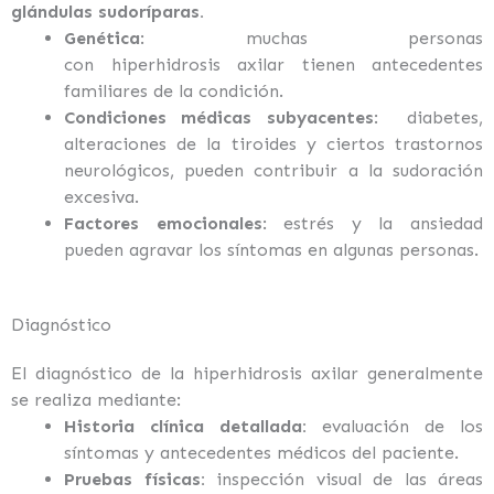
glándulas sudoríparas.
Genética
: muchas personas
con
hiperhidrosis
axilar
tienen antecedentes
familiares de la condición.
Condiciones médicas subyacentes
: diabetes,
alteraciones de la tiroides y ciertos trastornos
neurológicos, pueden contribuir a la sudoración
excesiva.
Factores emocionales
: estrés y la ansiedad
pueden agravar los síntomas en algunas personas.
Diagnóstico
El diagnóstico de la
hiperhidrosis
axilar
generalmente
se realiza mediante:
Historia clínica detallada:
evaluación de los
síntomas y antecedentes médicos del paciente.
Pruebas físicas:
inspección visual de las áreas