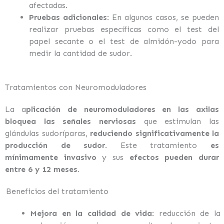
afectadas.
Pruebas adicionales
: En algunos casos, se pueden
realizar pruebas específicas como el test del
papel secante o el test de almidón-yodo para
medir la cantidad de sudor.
Tratamientos con Neuromoduladores
La a
plicación de neuromoduladores en las axilas
bloquea las señales nerviosas
que estimulan las
glándulas sudoríparas,
reduciendo significativamente la
producción de sudor
. Este tratamiento
es
mínimamente invasivo
y sus
efectos pueden durar
entre 6 y 12 meses.
Beneficios del tratamiento
Mejora en la calidad de vida
: reducción de la